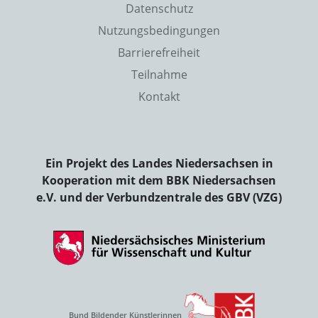
Datenschutz
Nutzungsbedingungen
Barrierefreiheit
Teilnahme
Kontakt
Ein Projekt des Landes Niedersachsen in
Kooperation mit dem BBK Niedersachsen
e.V. und der Verbundzentrale des GBV (VZG)
Bund Bildender Künstlerinnen