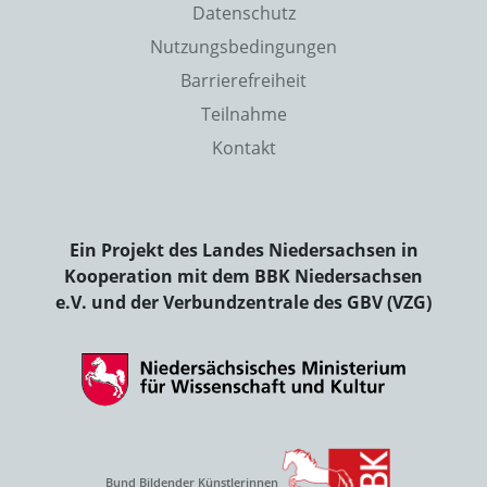
Datenschutz
Nutzungsbedingungen
Barrierefreiheit
Teilnahme
Kontakt
Ein Projekt des Landes Niedersachsen in
Kooperation mit dem BBK Niedersachsen
e.V. und der Verbundzentrale des GBV (VZG)
Bund Bildender Künstlerinnen