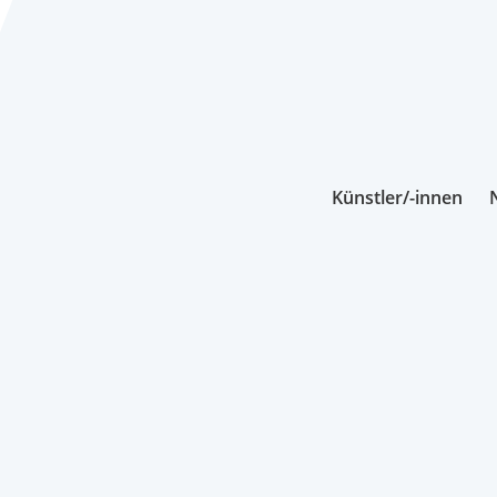
Künstler/-innen