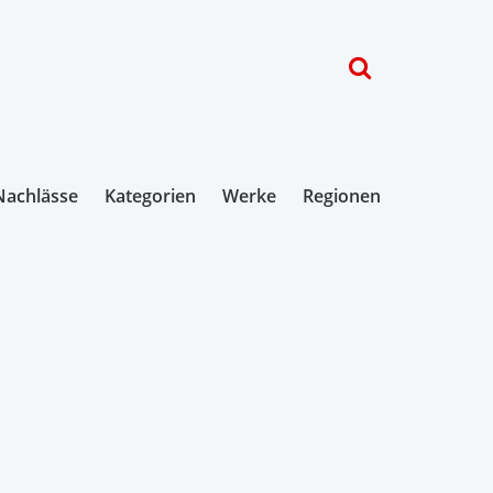
Nachlässe
Kategorien
Werke
Regionen