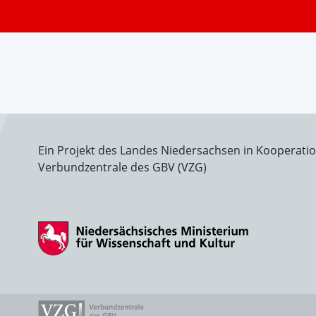
Ein Projekt des Landes Niedersachsen in Kooperati
Verbundzentrale des GBV (VZG)