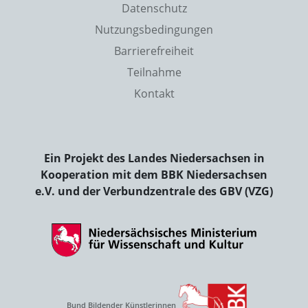
Datenschutz
Nutzungsbedingungen
Barrierefreiheit
Teilnahme
Kontakt
Ein Projekt des Landes Niedersachsen in
Kooperation mit dem BBK Niedersachsen
e.V. und der Verbundzentrale des GBV (VZG)
Bund Bildender Künstlerinnen