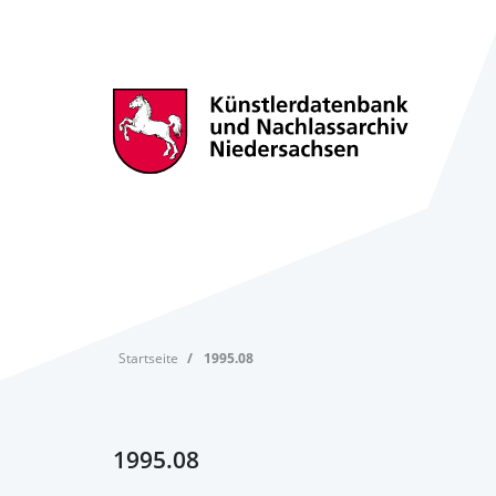
Startseite
1995.08
1995.08