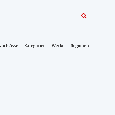
Nachlässe
Kategorien
Werke
Regionen