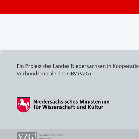
Ein Projekt des Landes Niedersachsen in Kooperati
Verbundzentrale des GBV (VZG)