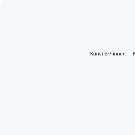
Künstler/-innen