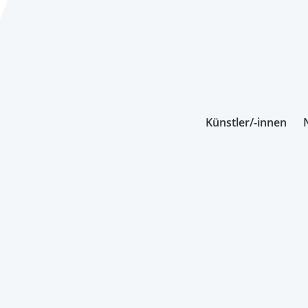
Künstler/-innen