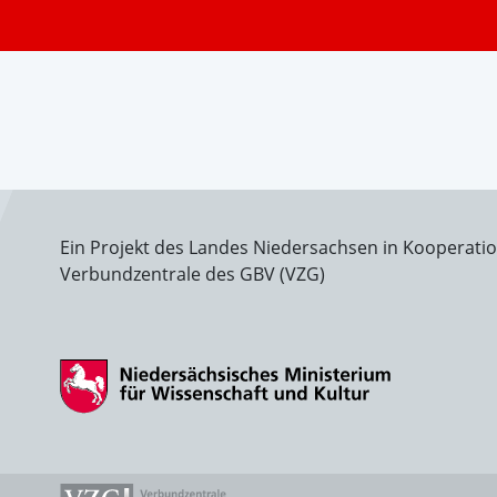
Ein Projekt des Landes Niedersachsen in Kooperati
Verbundzentrale des GBV (VZG)