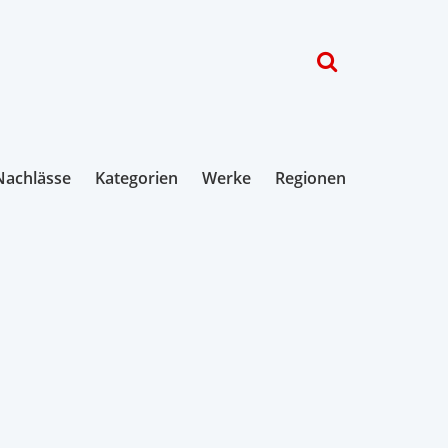
Nachlässe
Kategorien
Werke
Regionen