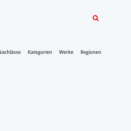
Nachlässe
Kategorien
Werke
Regionen