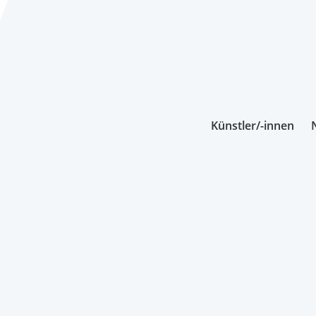
Künstler/-innen