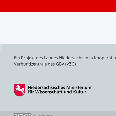
Ein Projekt des Landes Niedersachsen in Kooperati
Verbundzentrale des GBV (VZG)