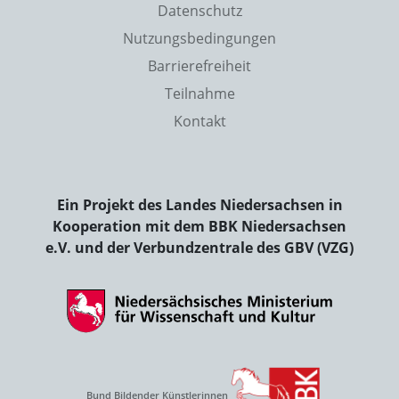
Datenschutz
Nutzungsbedingungen
Barrierefreiheit
Teilnahme
Kontakt
Ein Projekt des Landes Niedersachsen in
Kooperation mit dem BBK Niedersachsen
e.V. und der Verbundzentrale des GBV (VZG)
Bund Bildender Künstlerinnen