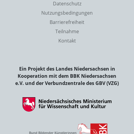
Datenschutz
Nutzungsbedingungen
Barrierefreiheit
Teilnahme
Kontakt
Ein Projekt des Landes Niedersachsen in
Kooperation mit dem BBK Niedersachsen
e.V. und der Verbundzentrale des GBV (VZG)
Bund Bildender Künstlerinnen