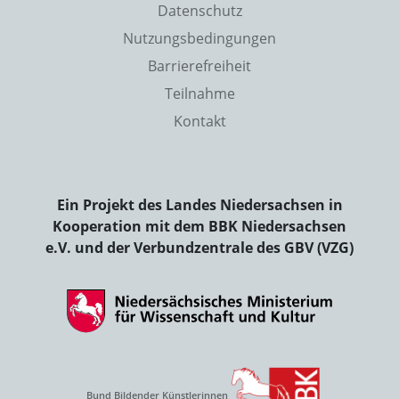
Datenschutz
Nutzungsbedingungen
Barrierefreiheit
Teilnahme
Kontakt
Ein Projekt des Landes Niedersachsen in
Kooperation mit dem BBK Niedersachsen
e.V. und der Verbundzentrale des GBV (VZG)
Bund Bildender Künstlerinnen