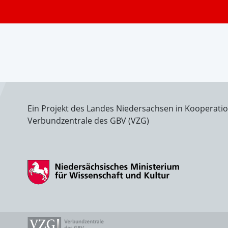
Ein Projekt des Landes Niedersachsen in Kooperati
Verbundzentrale des GBV (VZG)