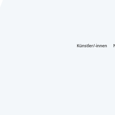
Künstler/-innen