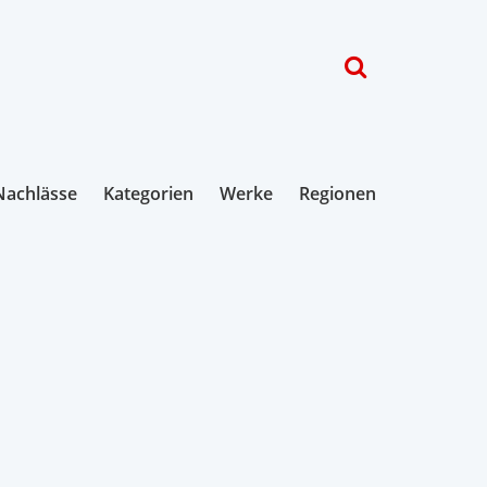
Nachlässe
Kategorien
Werke
Regionen