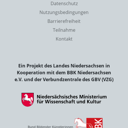
Datenschutz
Nutzungsbedingungen
Barrierefreiheit
Teilnahme
Kontakt
Ein Projekt des Landes Niedersachsen in
Kooperation mit dem BBK Niedersachsen
e.V. und der Verbundzentrale des GBV (VZG)
Bund Bildender Künstlerinnen