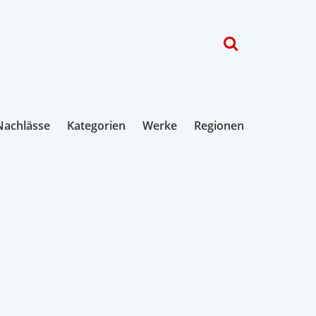
Nachlässe
Kategorien
Werke
Regionen