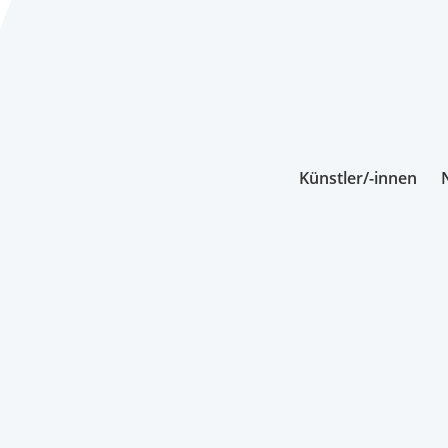
Künstler/-innen