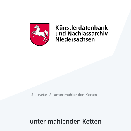
Startseite
unter mahlenden Ketten
unter mahlenden Ketten