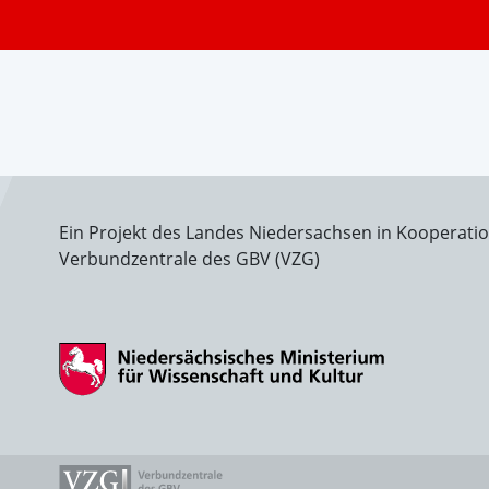
Ein Projekt des Landes Niedersachsen in Kooperati
Verbundzentrale des GBV (VZG)