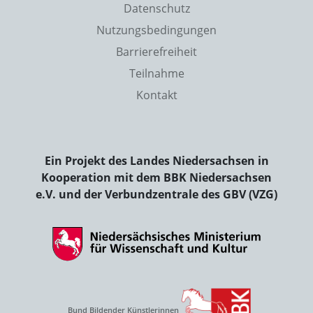
Datenschutz
Nutzungsbedingungen
Barrierefreiheit
Teilnahme
Kontakt
Ein Projekt des Landes Niedersachsen in
Kooperation mit dem BBK Niedersachsen
e.V. und der Verbundzentrale des GBV (VZG)
Bund Bildender Künstlerinnen