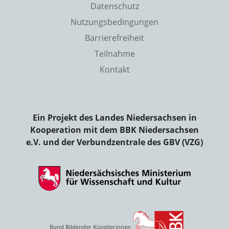
Datenschutz
Nutzungsbedingungen
Barrierefreiheit
Teilnahme
Kontakt
Ein Projekt des Landes Niedersachsen in
Kooperation mit dem BBK Niedersachsen
e.V. und der Verbundzentrale des GBV (VZG)
Bund Bildender Künstlerinnen