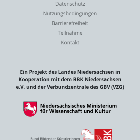
Datenschutz
Nutzungsbedingungen
Barrierefreiheit
Teilnahme
Kontakt
Ein Projekt des Landes Niedersachsen in
Kooperation mit dem BBK Niedersachsen
e.V. und der Verbundzentrale des GBV (VZG)
Bund Bildender Künstlerinnen