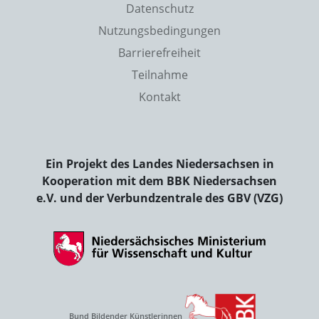
Datenschutz
Nutzungsbedingungen
Barrierefreiheit
Teilnahme
Kontakt
Ein Projekt des Landes Niedersachsen in
Kooperation mit dem BBK Niedersachsen
e.V. und der Verbundzentrale des GBV (VZG)
Bund Bildender Künstlerinnen