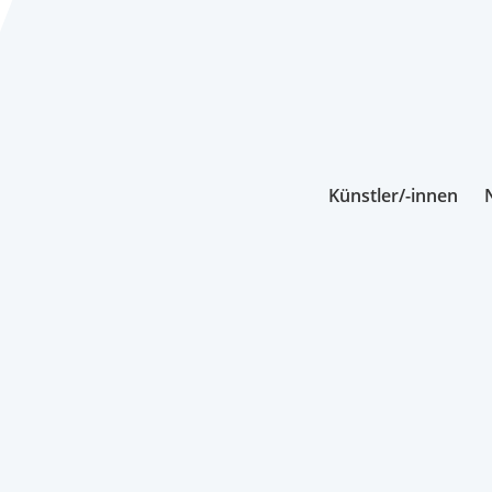
Künstler/-innen