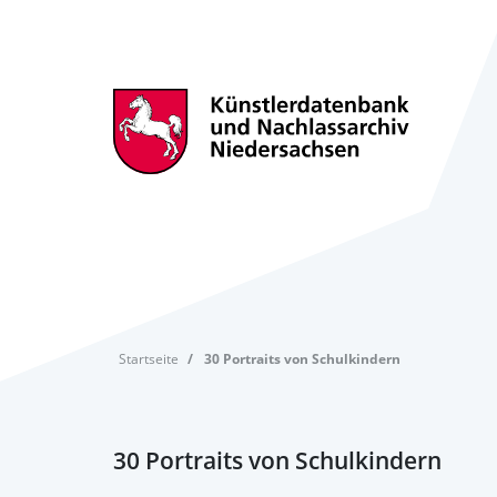
Startseite
30 Portraits von Schulkindern
30 Portraits von Schulkindern