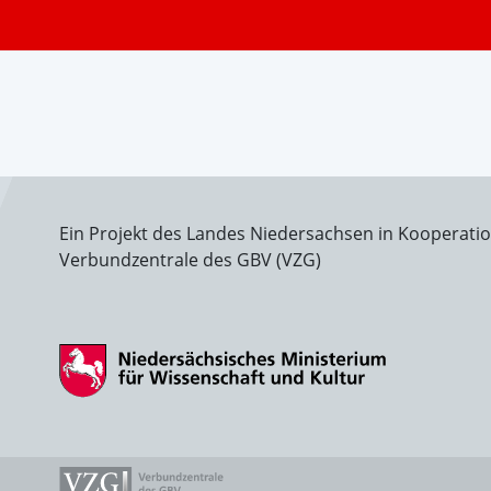
Ein Projekt des Landes Niedersachsen in Kooperati
Verbundzentrale des GBV (VZG)