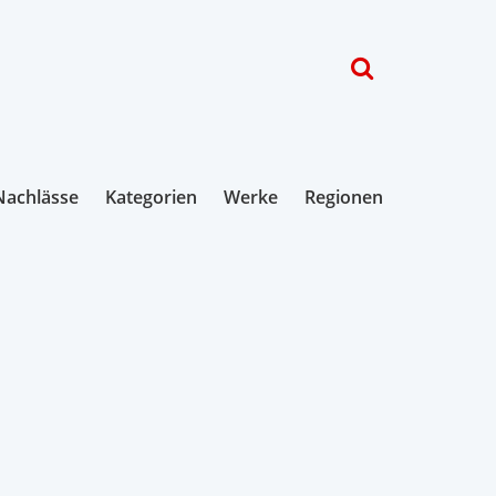
Nachlässe
Kategorien
Werke
Regionen