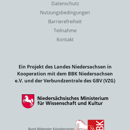
Datenschutz
Nutzungsbedingungen
Barrierefreiheit
Teilnahme
Kontakt
Ein Projekt des Landes Niedersachsen in
Kooperation mit dem BBK Niedersachsen
e.V. und der Verbundzentrale des GBV (VZG)
Bund Bildender Künstlerinnen