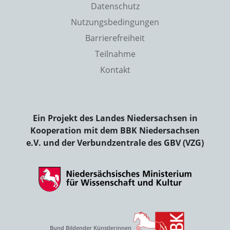
Datenschutz
Nutzungsbedingungen
Barrierefreiheit
Teilnahme
Kontakt
Ein Projekt des Landes Niedersachsen in
Kooperation mit dem BBK Niedersachsen
e.V. und der Verbundzentrale des GBV (VZG)
Bund Bildender Künstlerinnen