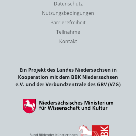
Datenschutz
Nutzungsbedingungen
Barrierefreiheit
Teilnahme
Kontakt
Ein Projekt des Landes Niedersachsen in
Kooperation mit dem BBK Niedersachsen
e.V. und der Verbundzentrale des GBV (VZG)
Bund Bildender Künstlerinnen