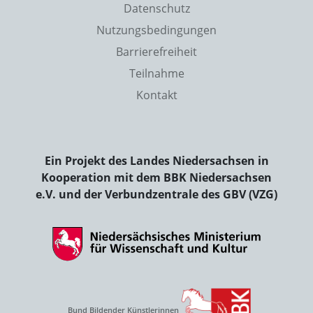
Datenschutz
Nutzungsbedingungen
Barrierefreiheit
Teilnahme
Kontakt
Ein Projekt des Landes Niedersachsen in
Kooperation mit dem BBK Niedersachsen
e.V. und der Verbundzentrale des GBV (VZG)
Bund Bildender Künstlerinnen