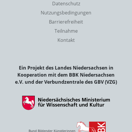
Datenschutz
Nutzungsbedingungen
Barrierefreiheit
Teilnahme
Kontakt
Ein Projekt des Landes Niedersachsen in
Kooperation mit dem BBK Niedersachsen
e.V. und der Verbundzentrale des GBV (VZG)
Bund Bildender Künstlerinnen