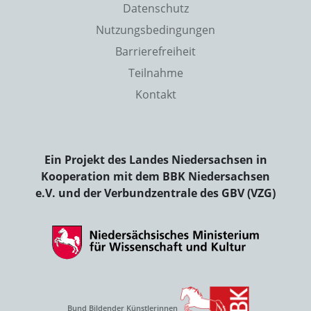
Datenschutz
Nutzungsbedingungen
Barrierefreiheit
Teilnahme
Kontakt
Ein Projekt des Landes Niedersachsen in
Kooperation mit dem BBK Niedersachsen
e.V. und der Verbundzentrale des GBV (VZG)
Bund Bildender Künstlerinnen