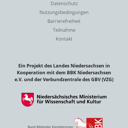
Datenschutz
Nutzungsbedingungen
Barrierefreiheit
Teilnahme
Kontakt
Ein Projekt des Landes Niedersachsen in
Kooperation mit dem BBK Niedersachsen
e.V. und der Verbundzentrale des GBV (VZG)
Bund Bildender Künstlerinnen