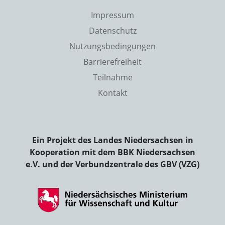
Impressum
Datenschutz
Nutzungsbedingungen
Barrierefreiheit
Teilnahme
Kontakt
Ein Projekt des Landes Niedersachsen in
Kooperation mit dem BBK Niedersachsen
e.V. und der Verbundzentrale des GBV (VZG)