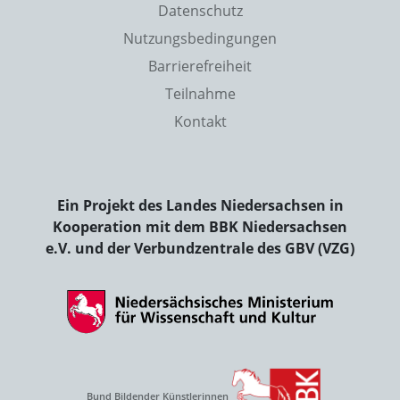
Datenschutz
Nutzungsbedingungen
Barrierefreiheit
Teilnahme
Kontakt
Ein Projekt des Landes Niedersachsen in
Kooperation mit dem BBK Niedersachsen
e.V. und der Verbundzentrale des GBV (VZG)
Bund Bildender Künstlerinnen