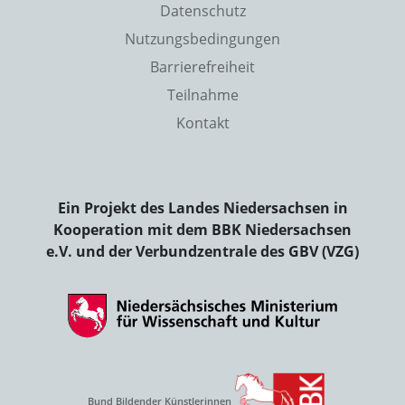
Datenschutz
Nutzungsbedingungen
Barrierefreiheit
Teilnahme
Kontakt
Ein Projekt des Landes Niedersachsen in
Kooperation mit dem BBK Niedersachsen
e.V. und der Verbundzentrale des GBV (VZG)
Bund Bildender Künstlerinnen