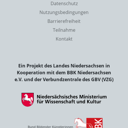
Datenschutz
Nutzungsbedingungen
Barrierefreiheit
Teilnahme
Kontakt
Ein Projekt des Landes Niedersachsen in
Kooperation mit dem BBK Niedersachsen
e.V. und der Verbundzentrale des GBV (VZG)
Bund Bildender Künstlerinnen