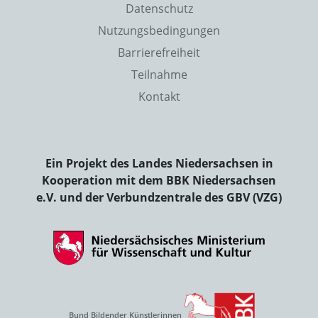
Datenschutz
Nutzungsbedingungen
Barrierefreiheit
Teilnahme
Kontakt
Ein Projekt des Landes Niedersachsen in
Kooperation mit dem BBK Niedersachsen
e.V. und der Verbundzentrale des GBV (VZG)
Bund Bildender Künstlerinnen