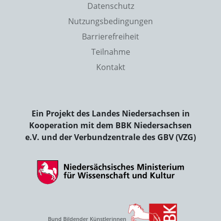
Datenschutz
Nutzungsbedingungen
Barrierefreiheit
Teilnahme
Kontakt
Ein Projekt des Landes Niedersachsen in
Kooperation mit dem BBK Niedersachsen
e.V. und der Verbundzentrale des GBV (VZG)
Bund Bildender Künstlerinnen