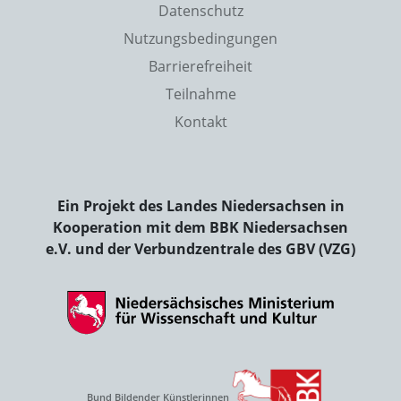
Datenschutz
Nutzungsbedingungen
Barrierefreiheit
Teilnahme
Kontakt
Ein Projekt des Landes Niedersachsen in
Kooperation mit dem BBK Niedersachsen
e.V. und der Verbundzentrale des GBV (VZG)
Bund Bildender Künstlerinnen