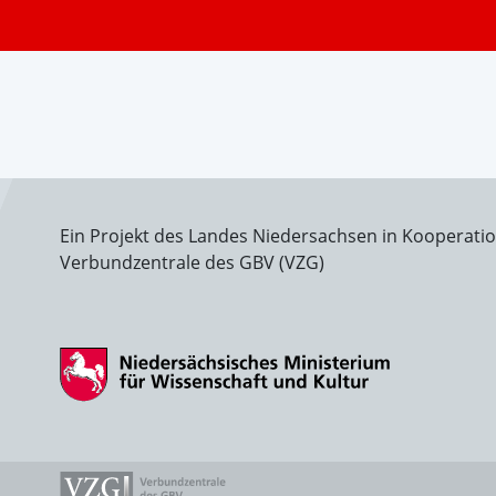
Ein Projekt des Landes Niedersachsen in Kooperati
Verbundzentrale des GBV (VZG)