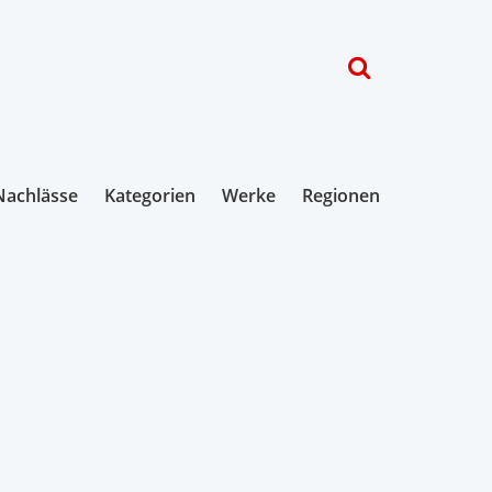
Nachlässe
Kategorien
Werke
Regionen