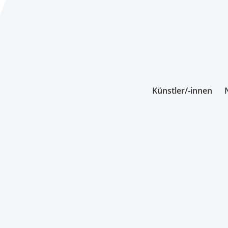
Künstler/-innen