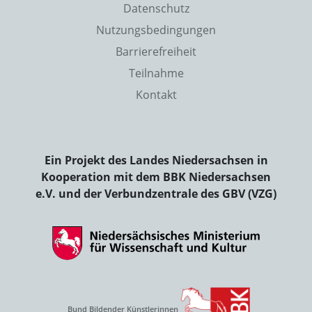
Datenschutz
Nutzungsbedingungen
Barrierefreiheit
Teilnahme
Kontakt
Ein Projekt des Landes Niedersachsen in
Kooperation mit dem BBK Niedersachsen
e.V. und der Verbundzentrale des GBV (VZG)
Bund Bildender Künstlerinnen