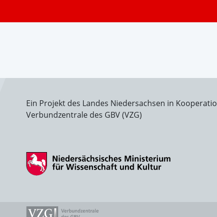
Ein Projekt des Landes Niedersachsen in Kooperati
Verbundzentrale des GBV (VZG)