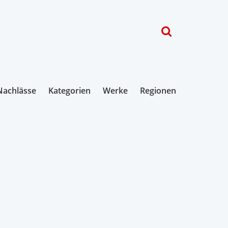
Nachlässe
Kategorien
Werke
Regionen