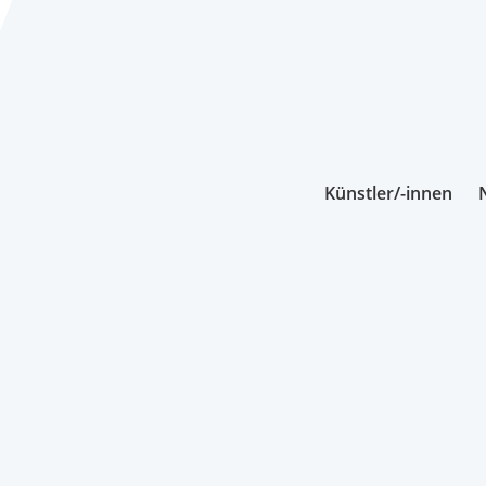
Künstler/-innen