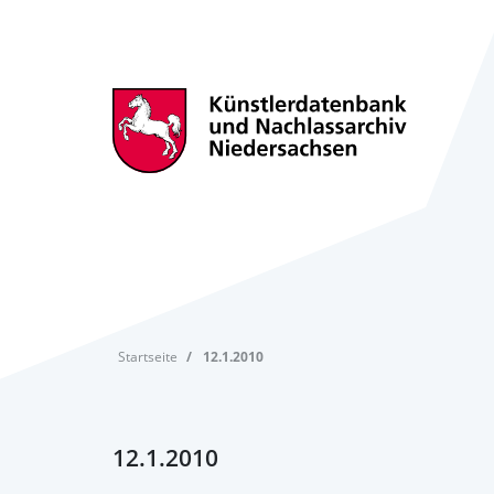
Startseite
12.1.2010
12.1.2010