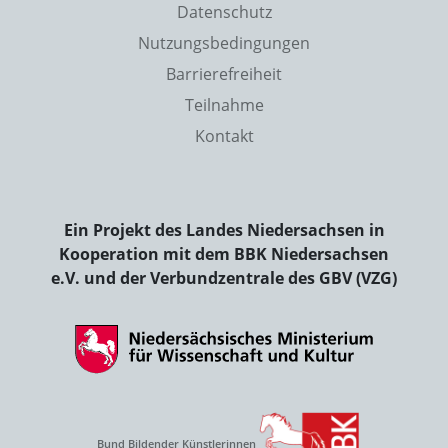
Datenschutz
Nutzungsbedingungen
Barrierefreiheit
Teilnahme
Kontakt
Ein Projekt des Landes Niedersachsen in
Kooperation mit dem BBK Niedersachsen
e.V. und der Verbundzentrale des GBV (VZG)
Bund Bildender Künstlerinnen