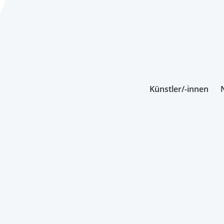
Künstler/-innen