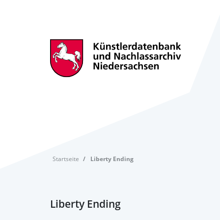
Startseite
Liberty Ending
Liberty Ending