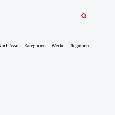
Nachlässe
Kategorien
Werke
Regionen