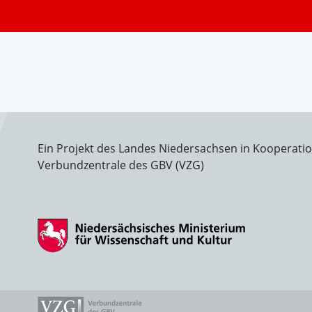
Ein Projekt des Landes Niedersachsen in Kooperati
Verbundzentrale des GBV (VZG)