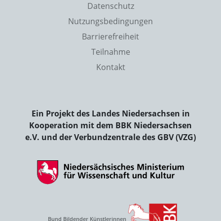
Datenschutz
Nutzungsbedingungen
Barrierefreiheit
Teilnahme
Kontakt
Ein Projekt des Landes Niedersachsen in
Kooperation mit dem BBK Niedersachsen
e.V. und der Verbundzentrale des GBV (VZG)
Bund Bildender Künstlerinnen