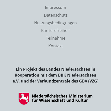
Impressum
Datenschutz
Nutzungsbedingungen
Barrierefreiheit
Teilnahme
Kontakt
Ein Projekt des Landes Niedersachsen in
Kooperation mit dem BBK Niedersachsen
e.V. und der Verbundzentrale des GBV (VZG)