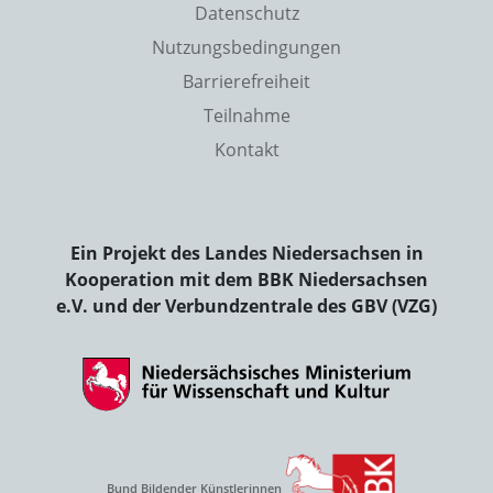
Datenschutz
Nutzungsbedingungen
Barrierefreiheit
Teilnahme
Kontakt
Ein Projekt des Landes Niedersachsen in
Kooperation mit dem BBK Niedersachsen
e.V. und der Verbundzentrale des GBV (VZG)
Bund Bildender Künstlerinnen