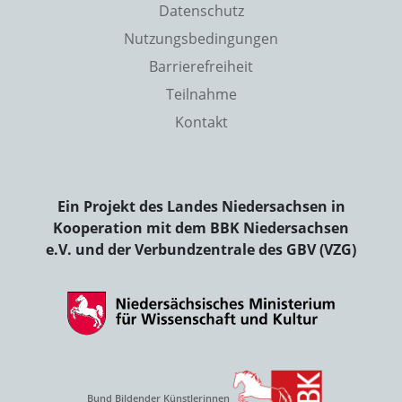
Datenschutz
Nutzungsbedingungen
Barrierefreiheit
Teilnahme
Kontakt
Ein Projekt des Landes Niedersachsen in
Kooperation mit dem BBK Niedersachsen
e.V. und der Verbundzentrale des GBV (VZG)
Bund Bildender Künstlerinnen