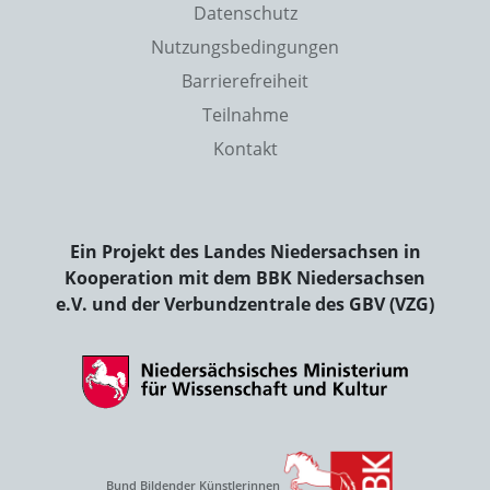
Datenschutz
Nutzungsbedingungen
Barrierefreiheit
Teilnahme
Kontakt
Ein Projekt des Landes Niedersachsen in
Kooperation mit dem BBK Niedersachsen
e.V. und der Verbundzentrale des GBV (VZG)
Bund Bildender Künstlerinnen