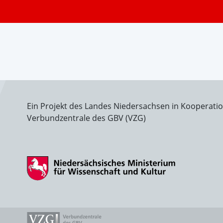
Ein Projekt des Landes Niedersachsen in Kooperati
Verbundzentrale des GBV (VZG)