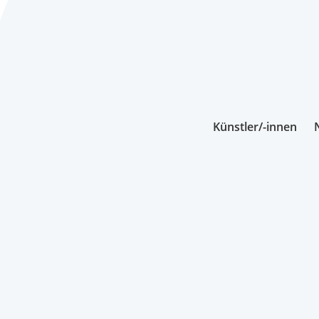
Künstler/-innen