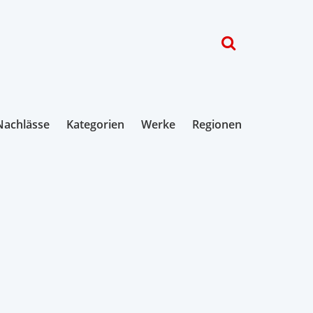
Nachlässe
Kategorien
Werke
Regionen