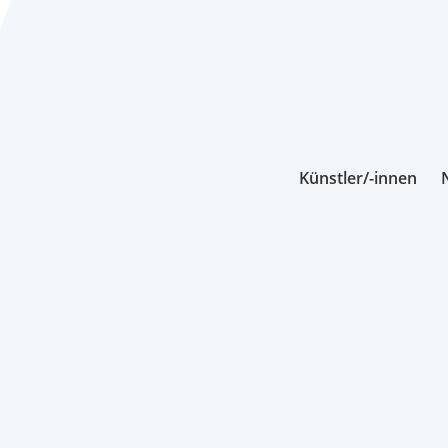
Künstler/-innen