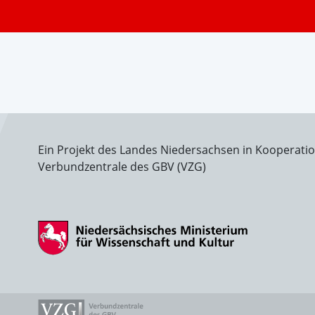
Ein Projekt des Landes Niedersachsen in Kooperati
Verbundzentrale des GBV (VZG)