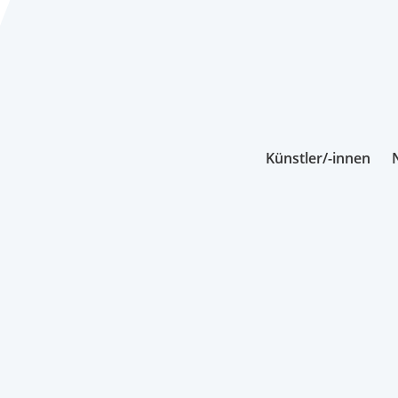
Künstler/-innen