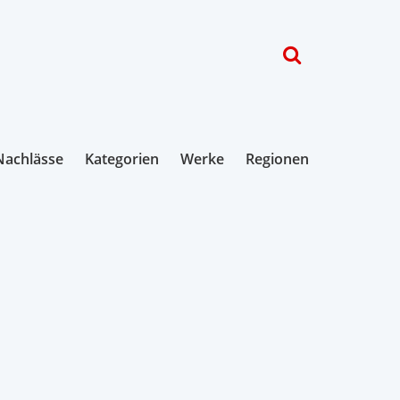
Nachlässe
Kategorien
Werke
Regionen