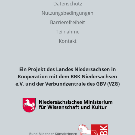
Datenschutz
Nutzungsbedingungen
Barrierefreiheit
Teilnahme
Kontakt
Ein Projekt des Landes Niedersachsen in
Kooperation mit dem BBK Niedersachsen
e.V. und der Verbundzentrale des GBV (VZG)
Bund Bildender Künstlerinnen