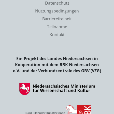
Datenschutz
Nutzungsbedingungen
Barrierefreiheit
Teilnahme
Kontakt
Ein Projekt des Landes Niedersachsen in
Kooperation mit dem BBK Niedersachsen
e.V. und der Verbundzentrale des GBV (VZG)
Bund Bildender Künstlerinnen