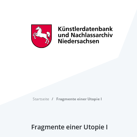
Startseite
Fragmente einer Utopie I
Fragmente einer Utopie I