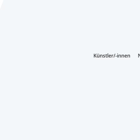
Künstler/-innen