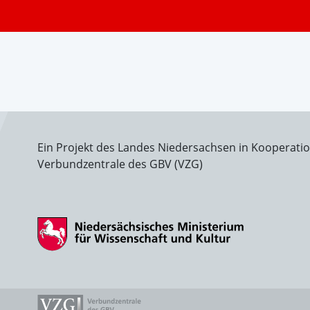
Ein Projekt des Landes Niedersachsen in Kooperati
Verbundzentrale des GBV (VZG)