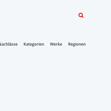
Nachlässe
Kategorien
Werke
Regionen