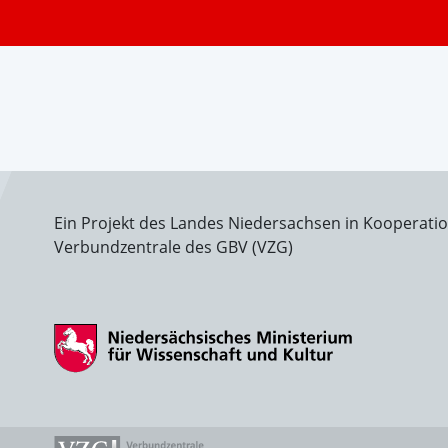
Ein Projekt des Landes Niedersachsen in Kooperati
Verbundzentrale des GBV (VZG)