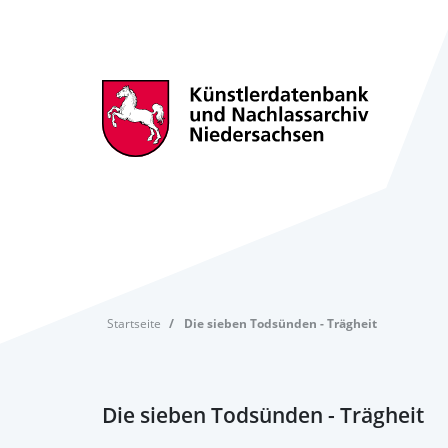
Startseite
Die sieben Todsünden - Trägheit
Die sieben Todsünden - Trägheit