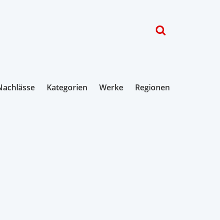
Nachlässe
Kategorien
Werke
Regionen