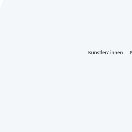
Künstler/-innen