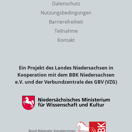
Datenschutz
Nutzungsbedingungen
Barrierefreiheit
Teilnahme
Kontakt
Ein Projekt des Landes Niedersachsen in
Kooperation mit dem BBK Niedersachsen
e.V. und der Verbundzentrale des GBV (VZG)
Bund Bildender Künstlerinnen